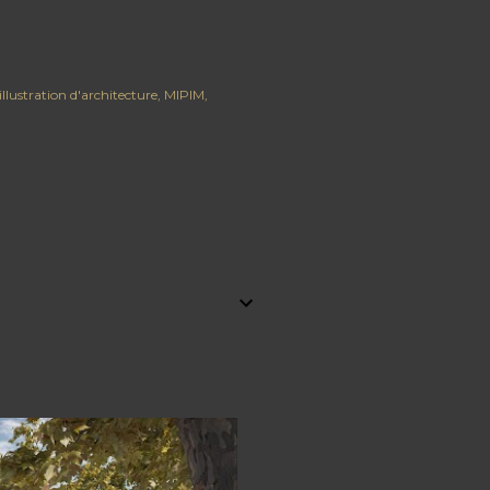
illustration d'architecture
MIPIM