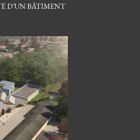
TÉ D'UN BÂTIMENT