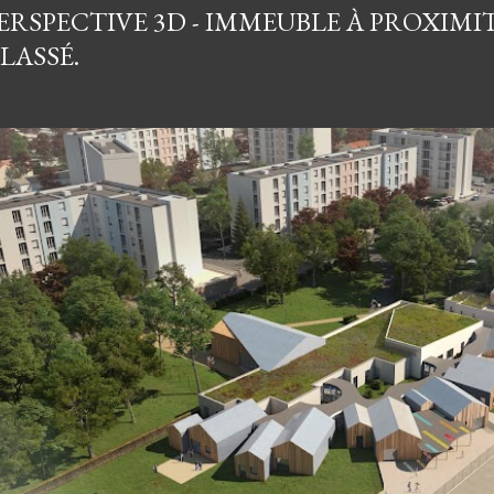
ERSPECTIVE 3D - IMMEUBLE À PROXIMI
LASSÉ.