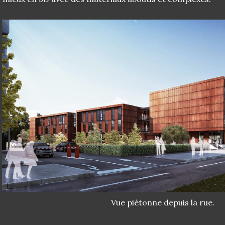
Vue piétonne depuis la rue.