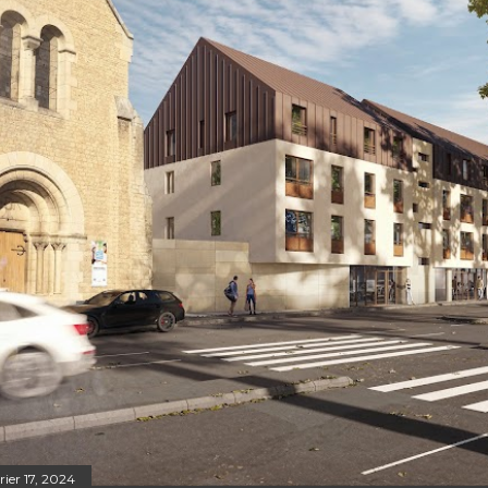
rier 17, 2024