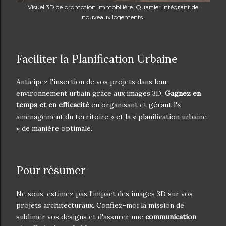
Visuel 3D de promotion immobilière. Quartier intégrant de
nouveaux logements.
Faciliter la Planification Urbaine
Anticipez l'insertion de vos projets dans leur
environnement urbain grâce aux images 3D.
Gagnez en
temps et en efficacité
en organisant et gérant l'«
aménagement du territoire » et la « planification urbaine
» de manière optimale.
Pour résumer
Ne sous-estimez pas l'impact des images 3D sur vos
projets architecturaux. Confiez-moi la mission de
sublimer vos designs et d'assurer une
communication