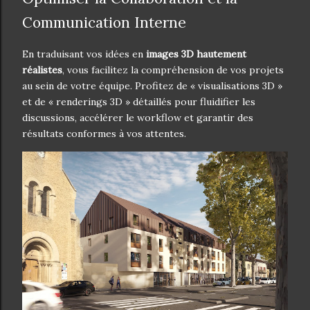
Communication Interne
En traduisant vos idées en
images 3D hautement
réalistes
, vous facilitez la compréhension de vos projets
au sein de votre équipe. Profitez de « visualisations 3D »
et de « renderings 3D » détaillés pour fluidifier les
discussions, accélérer le workflow et garantir des
résultats conformes à vos attentes.