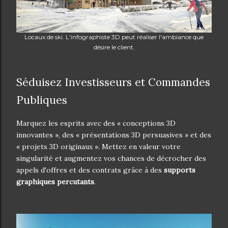
Locaux de ski. L'infographiste 3D peut réaliser l'ambiance que
désire le client.
Séduisez Investisseurs et Commandes
Publiques
Marquez les esprits avec des « conceptions 3D
innovantes », des « présentations 3D persuasives » et des
« projets 3D originaux ». Mettez en valeur votre
singularité et augmentez vos chances de décrocher des
appels d'offres et des contrats grâce à des
supports
graphiques percutants
.