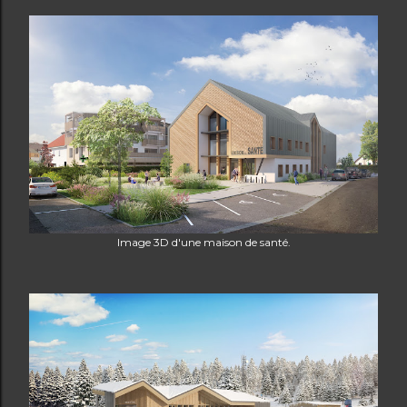
Image 3D d'une maison de santé.