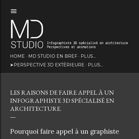
Accéder au contenu principal
HOME
MD STUDIO EN BREF
PLUS…
➤PERSPECTIVE 3D EXTÉRIEURE
PLUS…
LES RAISONS DE FAIRE APPEL À UN
INFOGRAPHISTE 3D SPÉCIALISÉ EN
ARCHITECTURE.
Pourquoi faire appel à un graphiste