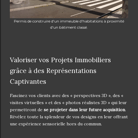
Permis de construire d'un immeuble d'habitations à proximité
d'un bâtiment classé.
Valoriser vos Projets Immobiliers
grâce à des Représentations
Captivantes
Fascinez vos clients avec des « perspectives 3D », des «
visites virtuelles » et des « photos réalistes 3D » qui leur
permettront de
se projeter dans leur future acquisition
.
Révélez toute la splendeur de vos designs en leur offrant
une expérience sensorielle hors du commun.