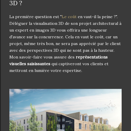
3D ?
La première question est "
Le coût
en vaut-il la peine ?".
Déléguer la visualisation 3D de son projet architectural à
un expert en images 3D vous offrira une longueur
d'avance sur la concurrence. Cela en vaut le coût, car un
projet, même très bon, ne sera pas apprécié par le client
avec des perspectives 3D qui ne sont pas à la hauteur.
Mon savoir-faire vous assure des
représentations
visuelles saisissantes
qui captiveront vos clients et
mettront en lumière votre expertise.