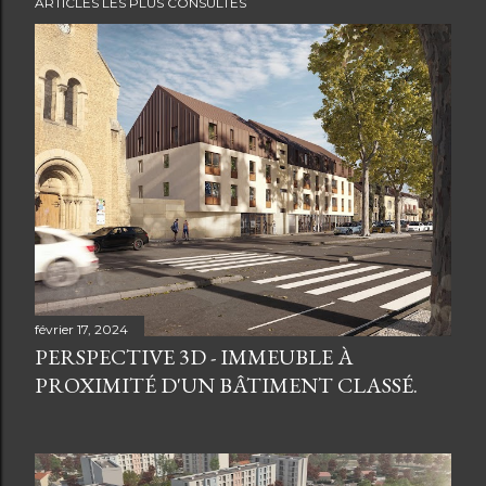
ARTICLES LES PLUS CONSULTÉS
février 17, 2024
PERSPECTIVE 3D - IMMEUBLE À
PROXIMITÉ D'UN BÂTIMENT CLASSÉ.