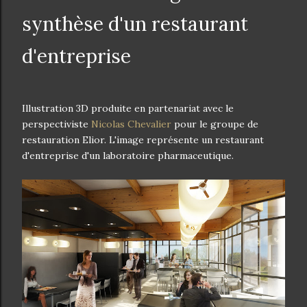
synthèse d'un restaurant
d'entreprise
Illustration 3D produite en partenariat avec le
perspectiviste
Nicolas Chevalier
pour le groupe de
restauration Elior. L'image représente un restaurant
d'entreprise d'un laboratoire pharmaceutique.