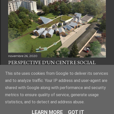
novembre 26, 2020
PERSPECTIVE D'UN CENTRE SOCIAL
This site uses cookies from Google to deliver its services
and to analyze traffic. Your IP address and user-agent are
shared with Google along with performance and security
Fourni par Blogger
metrics to ensure quality of service, generate usage
statistics, and to detect and address abuse.
© 2021 Miguel Diaz - Infographiste 3D. | Tous droits réservés.
LEARN MORE
GOT IT