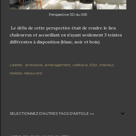
Perspective 3D du RIE
Le défis de cette perspective était de rendre le lieu
chaleureux et accueillant en n'ayant seulement 3 teintes
différentes à disposition (blanc, noir et bois).
Libellés :
ambiance
aménagement
cafétaria
Elior
interieur
réaliste
restaurant
SELECTIONNEZ D'AUTRES TAGS D'ARTICLE ↓↓