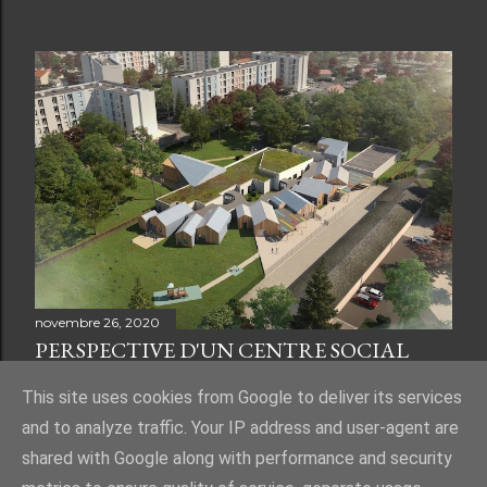
novembre 26, 2020
PERSPECTIVE D'UN CENTRE SOCIAL
This site uses cookies from Google to deliver its services
and to analyze traffic. Your IP address and user-agent are
shared with Google along with performance and security
Fourni par Blogger