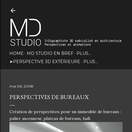
Accéder au contenu principal
HOME
MD STUDIO EN BREF
PLUS…
➤PERSPECTIVE 3D EXTÉRIEURE
PLUS…
mai 06, 2008
PERSPECTIVES DE BUREAUX
Création de perspectives pour un immeuble de bureaux :
palier ascenseur, plateau de bureaux, hall.