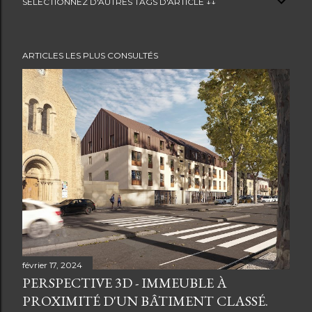
SELECTIONNEZ D'AUTRES TAGS D'ARTICLE ↓↓
ARTICLES LES PLUS CONSULTÉS
février 17, 2024
PERSPECTIVE 3D - IMMEUBLE À
PROXIMITÉ D'UN BÂTIMENT CLASSÉ.